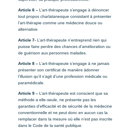
Article 6 –
L’art-thérapeute s’engage à dénoncer
tout propos charlatanesque consistant à présenter
l’art-thérapie comme une médecine douce ou
alternative.
Article 7-
L’art-thérapeute n’entreprend rien qui
puisse faire perdre des chances d’amélioration ou
de guérison aux personnes malades.
Article 8 –
L’art-thérapeute s’engage à ne jamais
présenter son certificat de manière àdonner
l’illusion qu’il s’agit d’une profession médicale ou
paramédicale.
Article 9 –
L’art-thérapeute est conscient que sa
méthode a elle-seule, ne présente pas les
garanties d’efficacité et de sécurité de la médecine
conventionnelle et ne peut donc en aucun cas la
remplacer dans la mesure où elle n’est pas inscrite
dans le Code de la santé publique.