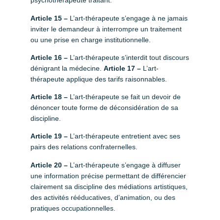
psychothérapeute traitant.
Article 15 –
L’art-thérapeute s’engage à ne jamais
inviter le demandeur à interrompre un traitement
ou une prise en charge institutionnelle.
Article 16 –
L’art-thérapeute s’interdit tout discours
dénigrant la médecine.
Article 17 –
L’art-
thérapeute applique des tarifs raisonnables.
Article 18 –
L’art-thérapeute se fait un devoir de
dénoncer toute forme de déconsidération de sa
discipline.
Article 19 –
L’art-thérapeute entretient avec ses
pairs des relations confraternelles.
Article 20 –
L’art-thérapeute s’engage à diffuser
une information précise permettant de différencier
clairement sa discipline des médiations artistiques,
des activités rééducatives, d’animation, ou des
pratiques occupationnelles.