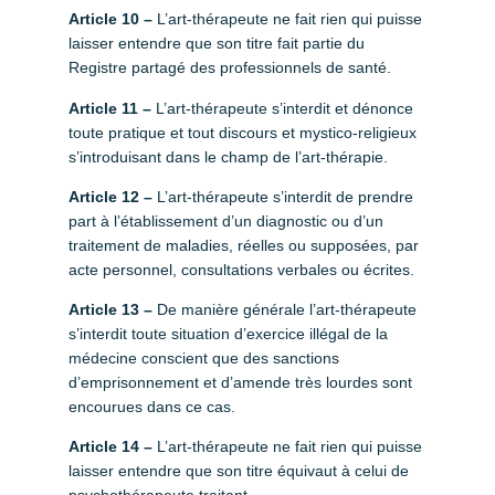
Article 10 –
L’art-thérapeute ne fait rien qui puisse
laisser entendre que son titre fait partie du
Registre partagé des professionnels de santé.
Article 11 –
L’art-thérapeute s’interdit et dénonce
toute pratique et tout discours et mystico-religieux
s’introduisant dans le champ de l’art-thérapie.
Article 12 –
L’art-thérapeute s’interdit de prendre
part à l’établissement d’un diagnostic ou d’un
traitement de maladies, réelles ou supposées, par
acte personnel, consultations verbales ou écrites.
Article 13 –
De manière générale l’art-thérapeute
s’interdit toute situation d’exercice illégal de la
médecine conscient que des sanctions
d’emprisonnement et d’amende très lourdes sont
encourues dans ce cas.
Article 14 –
L’art-thérapeute ne fait rien qui puisse
laisser entendre que son titre équivaut à celui de