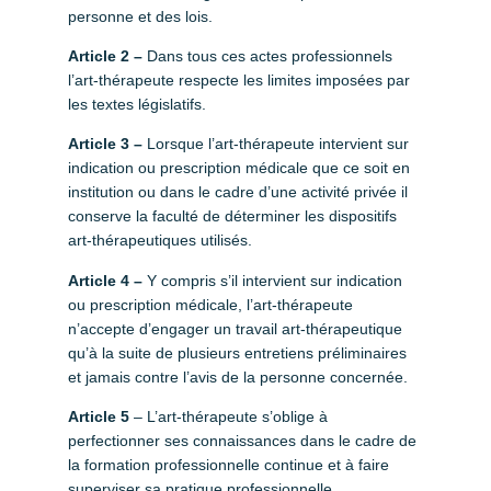
personne et des lois.
Article 2
–
Dans tous ces actes professionnels
l’art-thérapeute respecte les limites imposées par
les textes législatifs.
Article 3 –
Lorsque l’art-thérapeute intervient sur
indication ou prescription médicale que ce soit en
institution ou dans le cadre d’une activité privée il
conserve la faculté de déterminer les dispositifs
art-thérapeutiques utilisés.
Article 4 –
Y compris s’il intervient sur indication
ou prescription médicale, l’art-thérapeute
n’accepte d’engager un travail art-thérapeutique
qu’à la suite de plusieurs entretiens préliminaires
et jamais contre l’avis de la personne concernée.
Article 5
– L’art-thérapeute s’oblige à
perfectionner ses connaissances dans le cadre de
la formation professionnelle continue et à faire
superviser sa pratique professionnelle.