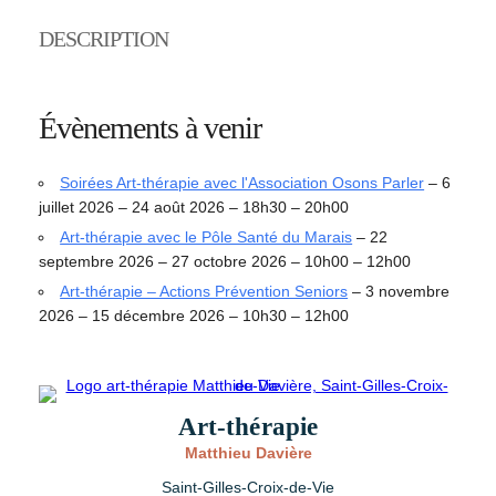
DESCRIPTION
Évènements à venir
Soirées Art-thérapie avec l'Association Osons Parler
– 6
juillet 2026 – 24 août 2026 – 18h30 – 20h00
Art-thérapie avec le Pôle Santé du Marais
– 22
septembre 2026 – 27 octobre 2026 – 10h00 – 12h00
Art-thérapie – Actions Prévention Seniors
– 3 novembre
2026 – 15 décembre 2026 – 10h30 – 12h00
Art-thérapie
Matthieu Davière
Saint-Gilles-Croix-de-Vie