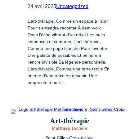
24 avril 2025
Uncategorized
L’art-thérapie, Comme un espace à l’abri
Pour s’entendre raconter À demi-voix
Dans l’écho vibrant d’un reflet Les nuits
immenses et sombres. L’art-thérapie,
Comme une page blanche Pour inventer
Une palette de possibles Et peindre à
l’encre invisible Sa légende personnelle.
L’art-thérapie, Comme une terre fertile En
attente d’une trace en devenir Une
empreinte à nulle…
Art-thérapie
Matthieu Davière
Saint-Gilles-Croix-de-Vie