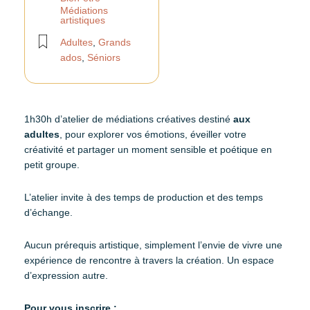
Médiations
artistiques
Adultes
,
Grands
ados
,
Séniors
1h30h d’atelier de médiations créatives destiné
aux
adultes
, pour explorer vos émotions, éveiller votre
créativité et partager un moment sensible et poétique en
petit groupe.
L’atelier invite à des temps de production et des temps
d’échange.
Aucun prérequis artistique, simplement l’envie de vivre une
expérience de rencontre à travers la création. Un espace
d’expression autre.
Pour vous inscrire :