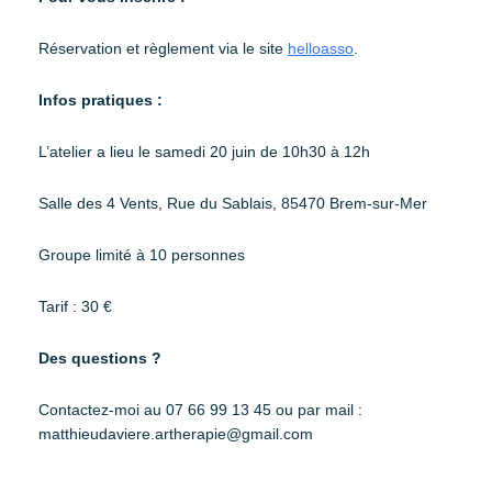
Réservation et règlement via le site
helloasso
.
Infos pratiques :
L’atelier a lieu le samedi 20 juin de 10h30 à 12h
Salle des 4 Vents, Rue du Sablais, 85470 Brem-sur-Mer
Groupe limité à 10 personnes
Tarif : 30 €
Des questions ?
Contactez-moi au 07 66 99 13 45 ou par mail :
matthieudaviere.artherapie@gmail.com