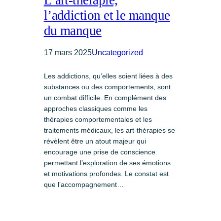
l’addiction et le manque
du manque
17 mars 2025
Uncategorized
Les addictions, qu’elles soient liées à des
substances ou des comportements, sont
un combat difficile. En complément des
approches classiques comme les
thérapies comportementales et les
traitements médicaux, les art-thérapies se
révèlent être un atout majeur qui
encourage une prise de conscience
permettant l’exploration de ses émotions
et motivations profondes. Le constat est
que l’accompagnement…