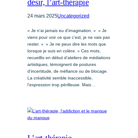
désir, l’art-thérapie
24 mars 2025
Uncategorized
« Je n’ai jamais eu d’imagination. » « Je
viens pour voir ce que c’est, je ne vais pas
rester. » « Je ne peux dire les mots que
lorsque je suis en colère. » Ces mots,
recueillis en début d’ateliers de médiations
artistiques, témoignent de postures
d’incertitude, de méfiance ou de blocage.
La créativité semble inaccessible,
l’expression trop périlleuse. Mais…
L’art-thérapie,